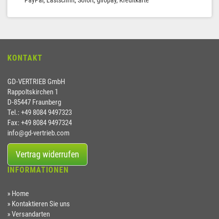
KONTAKT
GD-VERTRIEB GmbH
Rappoltskirchen 1
D-85447 Fraunberg
Tel.: +49 8084 9497323
Fax: +49 8084 9497324
info@gd-vertrieb.com
Vertrag widerrufen
INFORMATIONEN
Home
Kontaktieren Sie uns
Versandarten