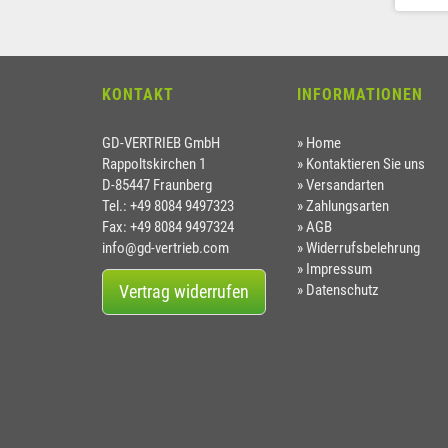
KONTAKT
INFORMATIONEN
GD-VERTRIEB GmbH
Home
Rappoltskirchen 1
Kontaktieren Sie uns
D-85447 Fraunberg
Versandarten
Tel.: +49 8084 9497323
Zahlungsarten
Fax: +49 8084 9497324
AGB
info@gd-vertrieb.com
Widerrufsbelehrung
Impressum
Vertrag widerrufen
Datenschutz