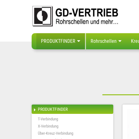
PRODUKTFINDER
Rohrschellen
Kre
PRODUKTFINDER
T-Verbindung
X-Verbindung
Über-Kreuz-Verbindung