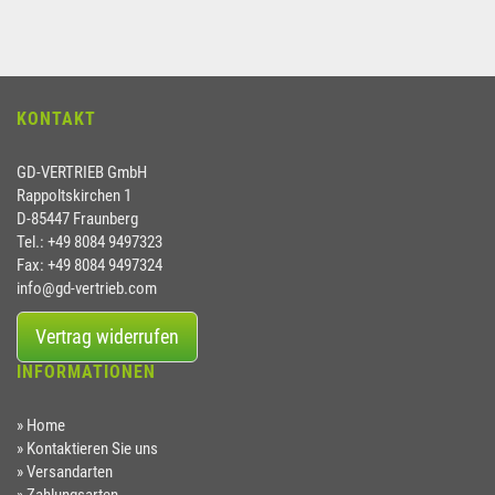
KONTAKT
GD-VERTRIEB GmbH
Rappoltskirchen 1
D-85447 Fraunberg
Tel.: +49 8084 9497323
Fax: +49 8084 9497324
info@gd-vertrieb.com
Vertrag widerrufen
INFORMATIONEN
Home
Kontaktieren Sie uns
Versandarten