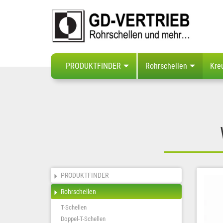
PRODUKTFINDER
Rohrschellen
Kre
PRODUKTFINDER
Rohrschellen
T-Schellen
Doppel-T-Schellen