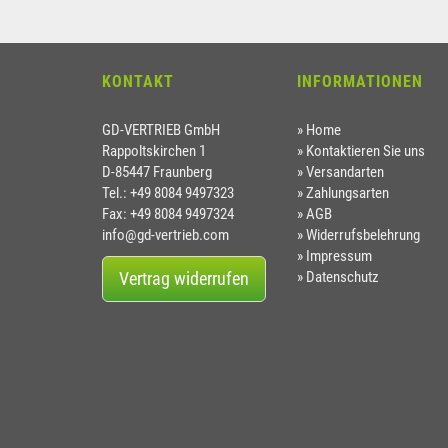
KONTAKT
INFORMATIONEN
GD-VERTRIEB GmbH
Home
Rappoltskirchen 1
Kontaktieren Sie uns
D-85447 Fraunberg
Versandarten
Tel.: +49 8084 9497323
Zahlungsarten
Fax: +49 8084 9497324
AGB
info@gd-vertrieb.com
Widerrufsbelehrung
Impressum
Vertrag widerrufen
Datenschutz